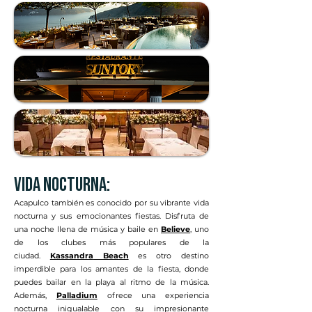
vida nocturna:
Acapulco también es conocido por su vibrante vida
nocturna y sus emocionantes fiestas. Disfruta de
una noche llena de música y baile en
Believe
, uno
de los clubes más populares de la
ciudad.
Kassandra
Beach
es otro destino
imperdible para los amantes de la fiesta, donde
puedes bailar en la playa al ritmo de la música.
Además,
Palladium
ofrece una experiencia
nocturna inigualable con su impresionante