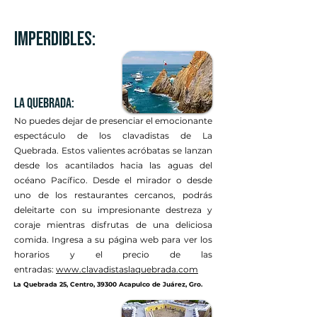
imperdibles:
La quebrada:
No puedes dejar de presenciar el emocionante
espectáculo de los clavadistas de La
Quebrada. Estos valientes acróbatas se lanzan
desde los acantilados hacia las aguas del
océano Pacífico. Desde el mirador o desde
uno de los restaurantes cercanos, podrás
deleitarte con su impresionante destreza y
coraje mientras disfrutas de una deliciosa
comida. Ingresa a su página web para ver los
horarios y el precio de las
entradas:
www.clavadistaslaquebrada.com
La Quebrada 25, Centro, 39300 Acapulco de Juárez, Gro.