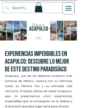
Disfruta de
acapulco
Experiencias Imperdibles en
Acapulco: Descubre lo Mejor
de Este Destino Paradisíaco
Acapulco, uno de los destinos turísticos más
icónicos de México, cautiva con su hermosa
costa, su historia rica y su animada vida
nocturna. Si tienes planes de visitar Acapulco,
aquí te presentamos cinco experiencias
imperdibles que te sumergirán en la belleza y
la diversión que este lugar tiene para ofrecer.